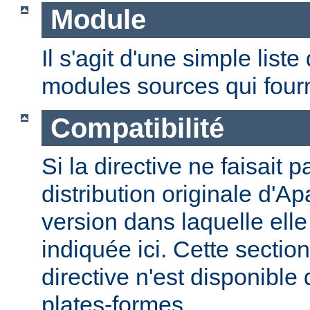
Module
Il s'agit d'une simple lis
modules sources qui fourni
Compatibilité
Si la directive ne faisait p
distribution originale d'Ap
version dans laquelle elle 
indiquée ici. Cette section
directive n'est disponible
plates-formes.