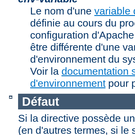
Le nom d'une
variable
définie au cours du pr
configuration d'Apache.
être différente d'une va
d'environnement du sys
Voir la
documentation s
d'environnement
pour p
Défaut
Si la directive possède un
(en d'autres termes, si l