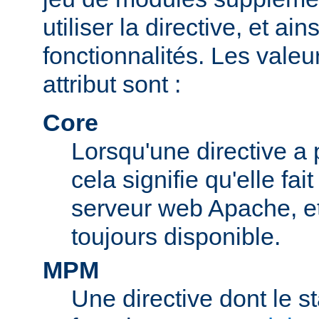
utiliser la directive, et ai
fonctionnalités. Les valeu
attribut sont :
Core
Lorsqu'une directive a 
cela signifie qu'elle fai
serveur web Apache, et 
toujours disponible.
MPM
Une directive dont le s