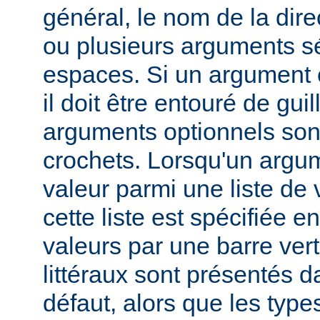
général, le nom de la direc
ou plusieurs arguments s
espaces. Si un argument 
il doit être entouré de gui
arguments optionnels son
crochets. Lorsqu'un argu
valeur parmi une liste de 
cette liste est spécifiée e
valeurs par une barre verti
littéraux sont présentés d
défaut, alors que les typ