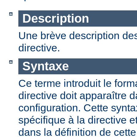
Description
Une brève description des
directive.
Syntaxe
Ce terme introduit le form
directive doit apparaître d
configuration. Cette synta
spécifique à la directive e
dans la définition de cett