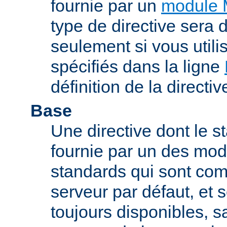
fournie par un
module 
type de directive sera d
seulement si vous uti
spécifiés dans la ligne
définition de la directiv
Base
Une directive dont le st
fournie par un des mo
standards qui sont com
serveur par défaut, et s
toujours disponibles, sa