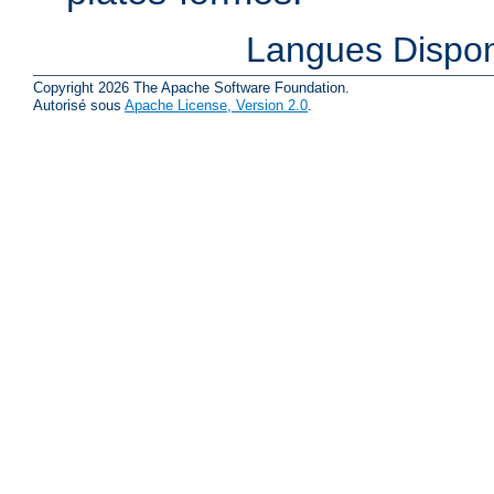
Langues Dispon
Copyright 2026 The Apache Software Foundation.
Autorisé sous
Apache License, Version 2.0
.