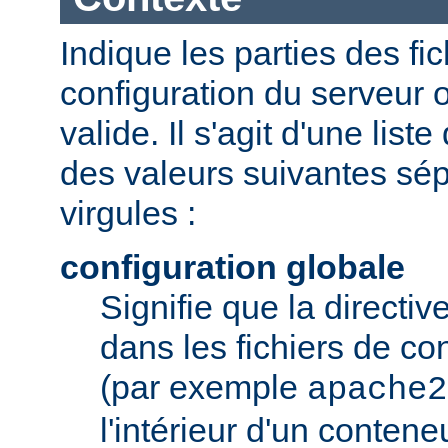
Indique les parties des fi
configuration du serveur o
valide. Il s'agit d'une list
des valeurs suivantes sé
virgules :
configuration globale
Signifie que la directive
dans les fichiers de co
(par exemple
apache2
l'intérieur d'un conten