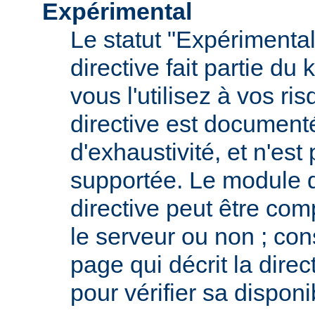
Expérimental
Le statut "Expérimental
directive fait partie du
vous l'utilisez à vos ris
directive est documenté
d'exhaustivité, et n'est
supportée. Le module qu
directive peut être com
le serveur ou non ; con
page qui décrit la dire
pour vérifier sa disponib