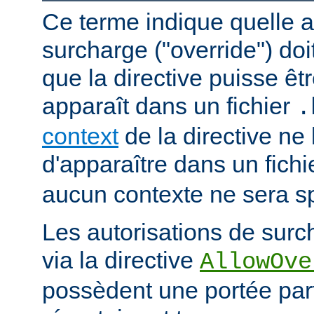
Ce terme indique quelle a
surcharge ("override") doi
que la directive puisse êtr
apparaît dans un fichier
.
context
de la directive ne
d'apparaître dans un fich
aucun contexte ne sera sp
Les autorisations de surc
via la directive
AllowOve
possèdent une portée par