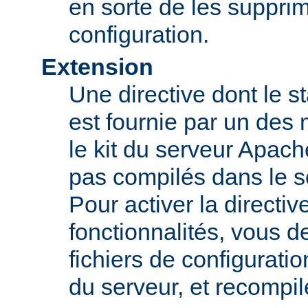
en sorte de les supprim
configuration.
Extension
Une directive dont le st
est fournie par un des
le kit du serveur Apach
pas compilés dans le s
Pour activer la directi
fonctionnalités, vous d
fichiers de configurati
du serveur, et recompi