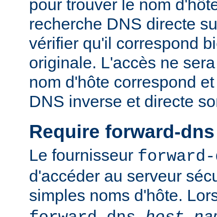
pour trouver le nom d'hôt
recherche DNS directe su
vérifier qu'il correspond b
originale. L'accès ne sera
nom d'hôte correspond et 
DNS inverse et directe so
Require forward-dns
Le fournisseur
forward-
d'accéder au serveur sécu
simples noms d'hôte. Lo