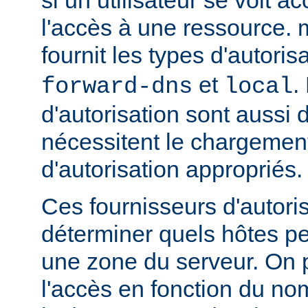
l'accès à une ressource.
fournit les types d'autoris
et
.
forward-dns
local
d'autorisation sont aussi 
nécessitent le chargemen
d'autorisation appropriés.
Ces fournisseurs d'autori
déterminer quels hôtes p
une zone du serveur. On p
l'accès en fonction du no