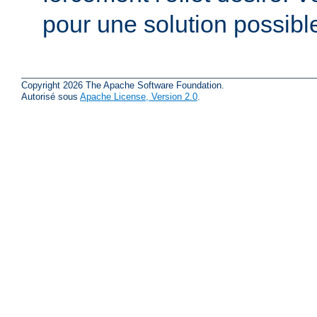
pour une solution possibl
Copyright 2026 The Apache Software Foundation.
Autorisé sous
Apache License, Version 2.0
.