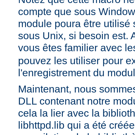
compte que sous Windows,
module poura être utilis
sous Unix, si besoin est. 
vous êtes familier avec le
pouvez les utiliser pour e
l'enregistrement du modul
Maintenant, nous sommes 
DLL contenant notre module
cela la lier avec la biblio
libhttpd.lib qui a été créé