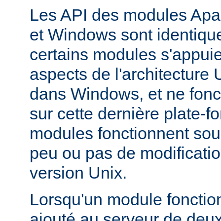
Les API des modules Apa
et Windows sont identique
certains modules s'appuie
aspects de l'architecture
dans Windows, et ne fonc
sur cette dernière plate-
modules fonctionnent so
peu ou pas de modificatio
version Unix.
Lorsqu'un module fonctionn
ajouté au serveur de deu