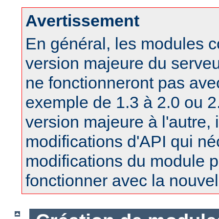
Avertissement
En général, les modules 
version majeure du serv
ne fonctionneront pas ave
exemple de 1.3 à 2.0 ou 2.
version majeure à l'autre, 
modifications d'API qui né
modifications du module po
fonctionner avec la nouvel