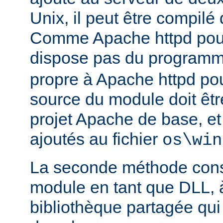
Unix, il peut être compilé
Comme Apache httpd pou
dispose pas du program
propre à Apache httpd pour
source du module doit être
projet Apache de base, e
ajoutés au fichier
os\win
La seconde méthode consi
module en tant que DLL, 
bibliothèque partagée qui