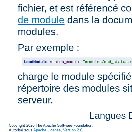
fichier, et est référencé
de module
dans la docum
modules.
Par exemple :
LoadModule
status_module
"modules/mod_status.
charge le module spécifié
répertoire des modules sit
serveur.
Langues D
Copyright 2026 The Apache Software Foundation.
Autorisé sous
Apache License, Version 2.0
.